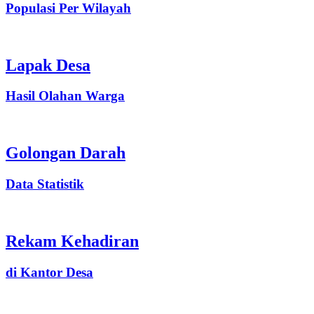
Populasi Per Wilayah
Lapak Desa
Hasil Olahan Warga
Golongan Darah
Data Statistik
Rekam Kehadiran
di Kantor Desa