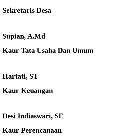
Sekretaris Desa
Supian, A.Md
Kaur Tata Usaha Dan Umum
Hartati, ST
Kaur Keuangan
Desi Indiaswari, SE
Kaur Perencanaan