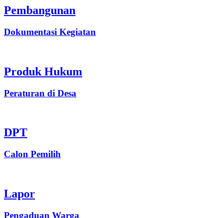
Pembangunan
Dokumentasi Kegiatan
Produk Hukum
Peraturan di Desa
DPT
Calon Pemilih
Lapor
Pengaduan Warga