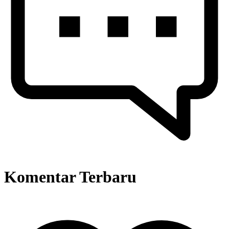
Komentar Terbaru