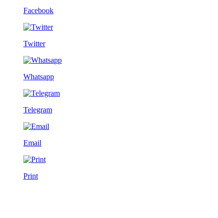
Facebook
Twitter
Whatsapp
Telegram
Email
Print