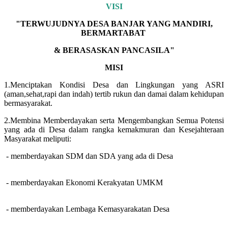
VISI
"TERWUJUDNYA DESA BANJAR YANG MANDIRI,
BERMARTABAT
& BERASASKAN PANCASILA"
MISI
1.Menciptakan Kondisi Desa dan Lingkungan yang ASRI
(aman,sehat,rapi dan indah) tertib rukun dan damai dalam kehidupan
bermasyarakat.
2.Membina Memberdayakan serta Mengembangkan Semua Potensi
yang ada di Desa dalam rangka kemakmuran dan Kesejahteraan
Masyarakat meliputi:
- memberdayakan SDM dan SDA yang ada di Desa
- memberdayakan Ekonomi Kerakyatan UMKM
- memberdayakan Lembaga Kemasyarakatan Desa