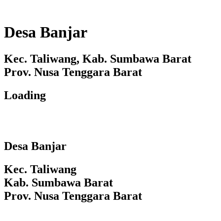
Desa Banjar
Kec. Taliwang, Kab. Sumbawa Barat
Prov. Nusa Tenggara Barat
Loading
Desa Banjar
Kec. Taliwang
Kab. Sumbawa Barat
Prov. Nusa Tenggara Barat