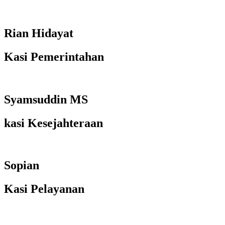
Rian Hidayat
Kasi Pemerintahan
Syamsuddin MS
kasi Kesejahteraan
Sopian
Kasi Pelayanan