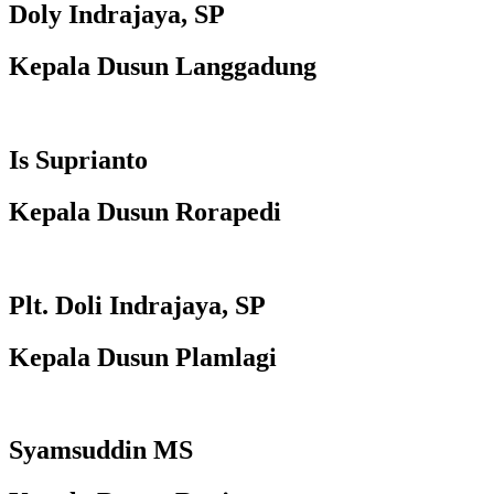
Doly Indrajaya, SP
Kepala Dusun Langgadung
Is Suprianto
Kepala Dusun Rorapedi
Plt. Doli Indrajaya, SP
Kepala Dusun Plamlagi
Syamsuddin MS