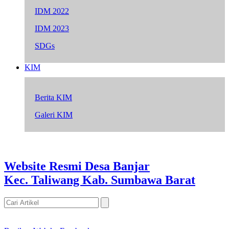
IDM 2022
IDM 2023
SDGs
KIM
Berita KIM
Galeri KIM
Website Resmi Desa Banjar
Kec. Taliwang Kab. Sumbawa Barat