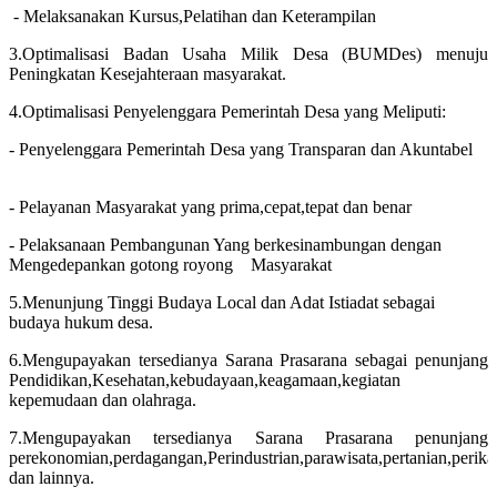
- Melaksanakan Kursus,Pelatihan dan Keterampilan
3.Optimalisasi Badan Usaha Milik Desa (BUMDes) menuju
Peningkatan Kesejahteraan masyarakat.
4.Optimalisasi Penyelenggara Pemerintah Desa yang Meliputi:
- Penyelenggara Pemerintah Desa yang Transparan dan Akuntabel
- Pelayanan Masyarakat yang prima,cepat,tepat dan benar
- Pelaksanaan Pembangunan Yang berkesinambungan dengan
Mengedepankan gotong royong Masyarakat
5.Menunjung Tinggi Budaya Local dan Adat Istiadat sebagai
budaya hukum desa.
6.Mengupayakan tersedianya Sarana Prasarana sebagai penunjang
Pendidikan,Kesehatan,kebudayaan,keagamaan,kegiatan
kepemudaan dan olahraga.
7.Mengupayakan tersedianya Sarana Prasarana penunjang
perekonomian,perdagangan,Perindustrian,parawisata,pertanian,perik
dan lainnya.