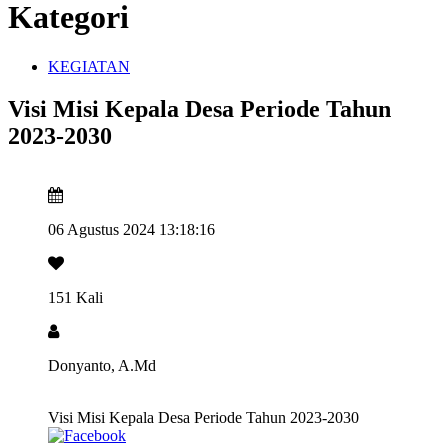
Kategori
KEGIATAN
Visi Misi Kepala Desa Periode Tahun
2023-2030
06 Agustus 2024 13:18:16
151 Kali
Donyanto, A.Md
Visi Misi Kepala Desa Periode Tahun 2023-2030