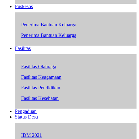
Puskesos
Penerima Bantuan Keluarga
Penerima Bantuan Keluarga
Fasilitas
Fasilitas Olahraga
Fasilitas Keagamaan
Fasilitas Pendidikan
Fasilitas Kesehatan
Pengaduan
Status Desa
IDM 2021