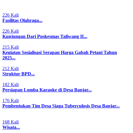
226 Kali
Fasilitas Olahraga...
226 Kali
Kunjungan Dari Puskesmas Taliwang II...
215 Kali
Kegiatan Sosialisasi Serapan Harga Gabah Petani Tahun
2025...
212 Kali
Struktur BPD...
182 Kali
Persiapan Lomba Karaoke di Desa Banjar...
176 Kali
Pembentukan Tim Desa Siaga Tuberculosis Desa Banjar...
168 Kali
Wisata...