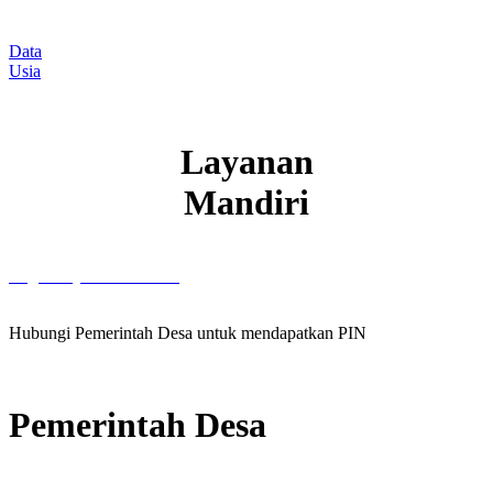
Data
Usia
Layanan
Mandiri
Login Layanan Mandiri
Hubungi Pemerintah Desa untuk mendapatkan PIN
Pemerintah Desa