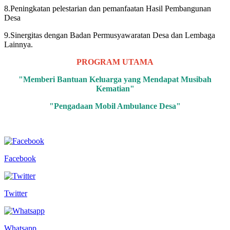
8.Peningkatan pelestarian dan pemanfaatan Hasil Pembangunan
Desa
9.Sinergitas dengan Badan Permusyawaratan Desa dan Lembaga
Lainnya.
PROGRAM UTAMA
"Memberi Bantuan Keluarga yang Mendapat Musibah
Kematian"
"Pengadaan Mobil Ambulance Desa"
Facebook
Twitter
Whatsapp