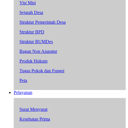
Visi Misi
Sejarah Desa
Struktur Pemerintah Desa
Struktur BPD
Struktur BUMDes
Bagan Non Aparatur
Produk Hukum
Tugas Pokok dan Fungsi
Peta
Pelayanan
Surat Menyurat
Kesehatan Prima