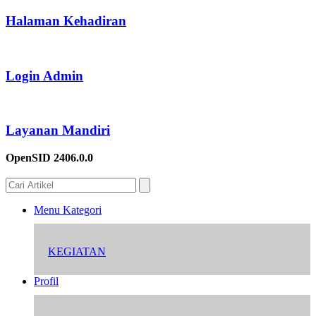
Halaman Kehadiran
Login Admin
Layanan Mandiri
OpenSID 2406.0.0
Menu Kategori
KEGIATAN
Profil