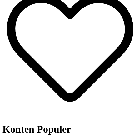
Konten Populer